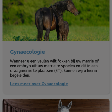
Gynaecologie
Wanneer u een veulen wilt fokken bij uw merrie of
een embryo uit uw merrie te spoelen en dit in een
draagmerrie te plaatsen (ET), kunnen wij u hierin
begeleiden.
Lees meer over Gynaecologie
Bloedonderzoek