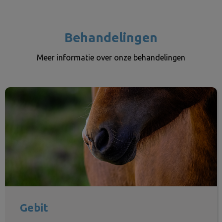
Behandelingen
Meer informatie over onze behandelingen
Gebit
Gebit