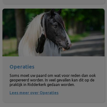
Operaties
Operaties
Soms moet uw paard om wat voor reden dan ook
geopereerd worden. In veel gevallen kan dit op de
praktijk in Ridderkerk gedaan worden.
Lees meer over Operaties