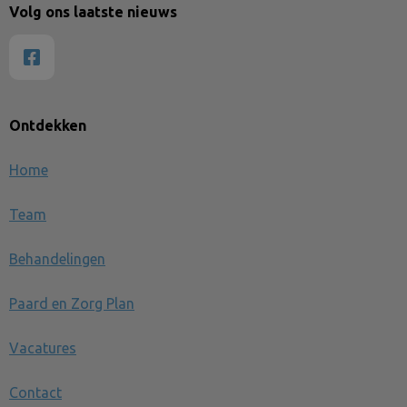
Volg ons laatste nieuws
Ontdekken
Home
Team
Behandelingen
Paard en Zorg Plan
Vacatures
Contact