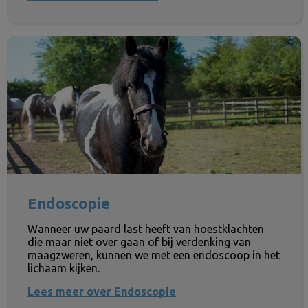
Endoscopie
Endoscopie
Wanneer uw paard last heeft van hoestklachten
die maar niet over gaan of bij verdenking van
maagzweren, kunnen we met een endoscoop in het
lichaam kijken.
Lees meer over Endoscopie