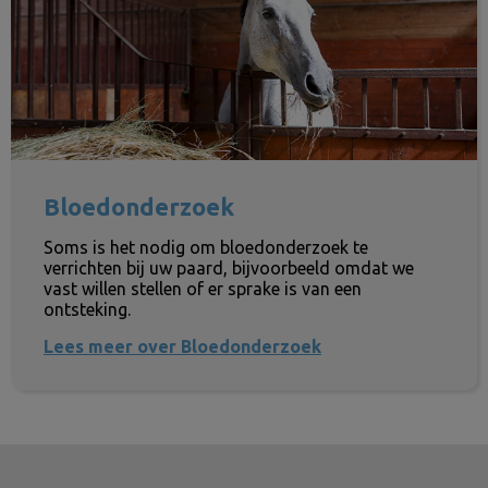
Bloedonderzoek
Soms is het nodig om bloedonderzoek te
verrichten bij uw paard, bijvoorbeeld omdat we
vast willen stellen of er sprake is van een
ontsteking.
Lees meer over Bloedonderzoek