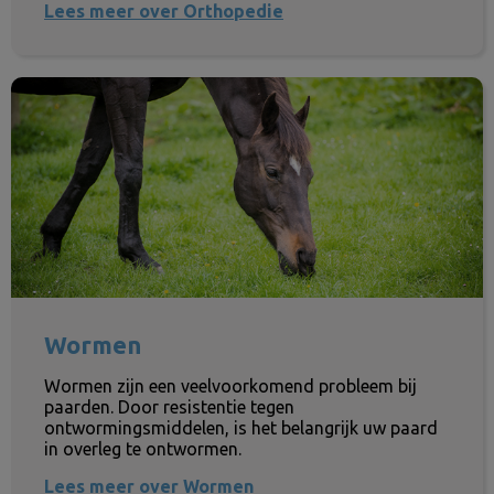
Lees meer over Orthopedie
Wormen
Wormen
Wormen zijn een veelvoorkomend probleem bij
paarden. Door resistentie tegen
ontwormingsmiddelen, is het belangrijk uw paard
in overleg te ontwormen.
Lees meer over Wormen