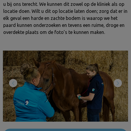
u bij ons terecht. We kunnen dit zowel op de kliniek als op
locatie doen. Wilt u dit op locatie laten doen; zorg dat er in
elk geval een harde en zachte bodem is waarop we het
paard kunnen onderzoeken en tevens een ruime, droge en
overdekte plaats om de foto’s te kunnen maken.