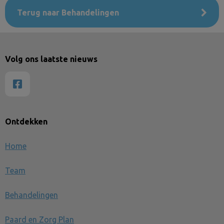
Terug naar Behandelingen
Volg ons laatste nieuws
Ontdekken
Home
Team
Behandelingen
Paard en Zorg Plan