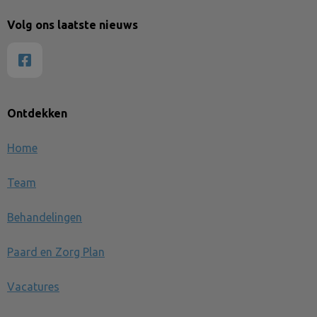
Volg ons laatste nieuws
Ontdekken
Home
Team
Behandelingen
Paard en Zorg Plan
Vacatures