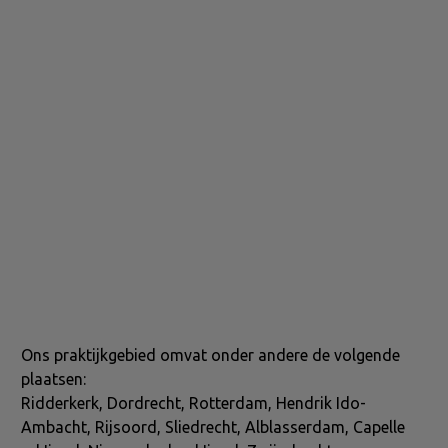
Ons praktijkgebied omvat onder andere de volgende
plaatsen:
Ridderkerk, Dordrecht, Rotterdam, Hendrik Ido-
Ambacht, Rijsoord, Sliedrecht, Alblasserdam, Capelle